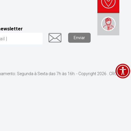
newsletter
Enviar
namento: Segunda à Sexta das 7h às 16h. - Copyright 2026 . CRO-