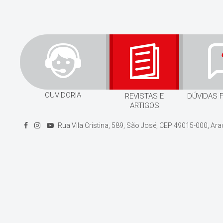
OUVIDORIA
REVISTAS E
DÚVIDAS 
ARTIGOS
Rua Vila Cristina, 589, São José, CEP 49015-000, Ar