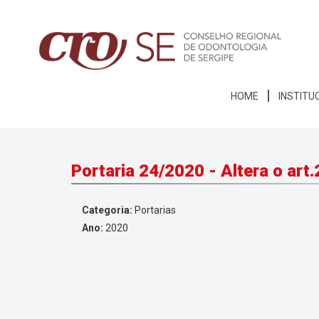
HOME
INSTITU
Portaria 24/2020 - Altera o art
Categoria:
Portarias
Ano:
2020