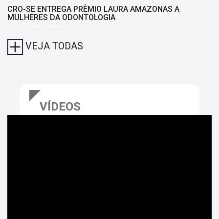
CRO-SE ENTREGA PRÊMIO LAURA AMAZONAS A
MULHERES DA ODONTOLOGIA
VEJA TODAS
VÍDEOS