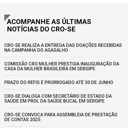
ACOMPANHE AS ÚLTIMAS
NOTÍCIAS DO CRO-SE
CRO-SE REALIZA A ENTREGA DAS DOAÇÕES RECEBIDAS
NA CAMPANHA DO AGASALHO
COMISSÃO CRO MULHER PRESTGIA INAUGURAÇÃO DA
CASA DA MULHER BRASILEIRA EM SERGIPE
PRAZO DO REFIS É PRORROGADO ATÉ 30 DE JUNHO
CRO-SE DIALOGA COM SECRETÁRIO DE ESTADO DA
SAÚDE EM PROL DA SAÚDE BUCAL EM SERGIPE
CRO-SE CONVOCA PARA ASSEMBLEIA DE PRESTAÇÃO
DE CONTAS 2025