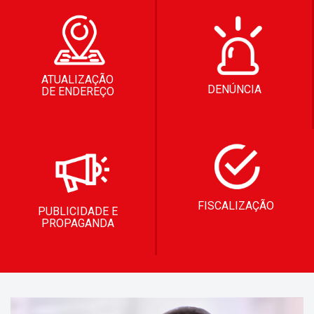
ATUALIZAÇÃO
DENÚNCIA
DE ENDEREÇO
FISCALIZAÇÃO
PUBLICIDADE E
PROPAGANDA