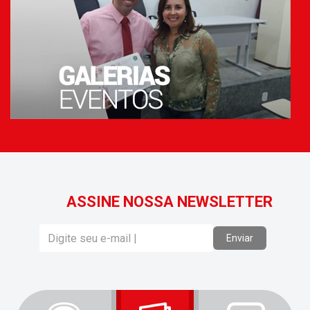
ASSINE NOSSA NEWSLETTER
Enviar