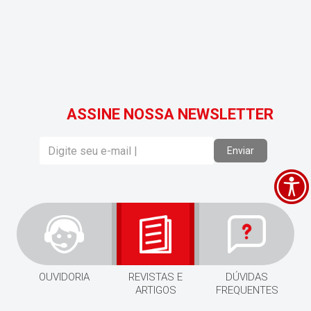
ASSINE NOSSA NEWSLETTER
Enviar
OUVIDORIA
REVISTAS E
DÚVIDAS
ARTIGOS
FREQUENTES