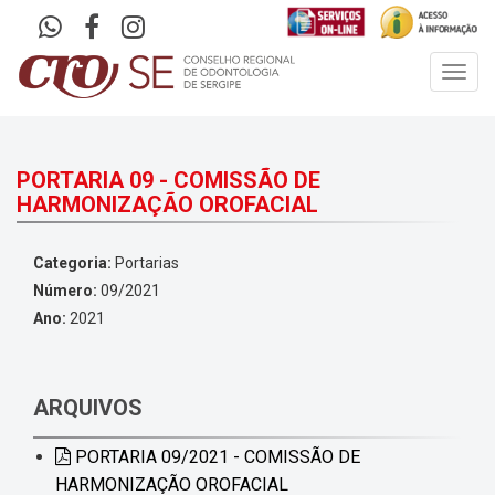
Toggl
navig
PORTARIA 09 - COMISSÃO DE
HARMONIZAÇÃO OROFACIAL
Categoria:
Portarias
Número:
09/2021
Ano:
2021
ARQUIVOS
PORTARIA 09/2021 - COMISSÃO DE
HARMONIZAÇÃO OROFACIAL