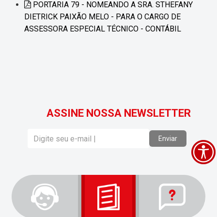
PORTARIA 79 - NOMEANDO A SRA. STHEFANY
DIETRICK PAIXÃO MELO - PARA O CARGO DE
ASSESSORA ESPECIAL TÉCNICO - CONTÁBIL
ASSINE NOSSA NEWSLETTER
Enviar