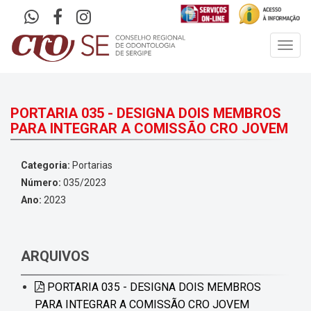
Toggl
navig
PORTARIA 035 - DESIGNA DOIS MEMBROS
PARA INTEGRAR A COMISSÃO CRO JOVEM
Categoria:
Portarias
Número:
035/2023
Ano:
2023
ARQUIVOS
PORTARIA 035 - DESIGNA DOIS MEMBROS
PARA INTEGRAR A COMISSÃO CRO JOVEM