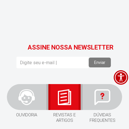
ASSINE NOSSA NEWSLETTER
Enviar
OUVIDORIA
REVISTAS E
DÚVIDAS
ARTIGOS
FREQUENTES