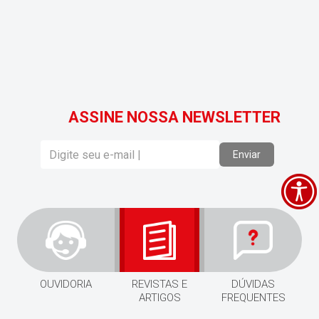
ASSINE NOSSA NEWSLETTER
Enviar
OUVIDORIA
REVISTAS E
DÚVIDAS
ARTIGOS
FREQUENTES