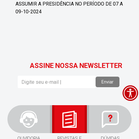
ASSUMIR A PRESIDÊNCIA NO PERÍODO DE 07 A
09-10-2024
ASSINE NOSSA NEWSLETTER
Enviar
OUVIDORIA
REVISTAS E
DÚVIDAS