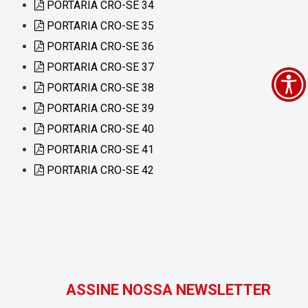
PORTARIA CRO-SE 34
PORTARIA CRO-SE 35
PORTARIA CRO-SE 36
PORTARIA CRO-SE 37
PORTARIA CRO-SE 38
PORTARIA CRO-SE 39
PORTARIA CRO-SE 40
PORTARIA CRO-SE 41
PORTARIA CRO-SE 42
ASSINE NOSSA NEWSLETTER