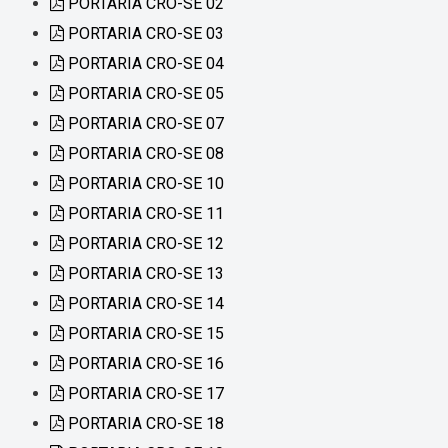
PORTARIA CRO-SE 02
PORTARIA CRO-SE 03
PORTARIA CRO-SE 04
PORTARIA CRO-SE 05
PORTARIA CRO-SE 07
PORTARIA CRO-SE 08
PORTARIA CRO-SE 10
PORTARIA CRO-SE 11
PORTARIA CRO-SE 12
PORTARIA CRO-SE 13
PORTARIA CRO-SE 14
PORTARIA CRO-SE 15
PORTARIA CRO-SE 16
PORTARIA CRO-SE 17
PORTARIA CRO-SE 18