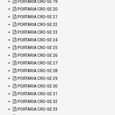
PORTARIA CRO-SE 19
PORTARIA CRO-SE 20
PORTARIA CRO-SE 21
PORTARIA CRO-SE 22
PORTARIA CRO-SE 23
PORTARIA CRO-SE 24
PORTARIA CRO-SE 25
PORTARIA CRO-SE 26
PORTARIA CRO-SE 27
PORTARIA CRO-SE 28
PORTARIA CRO-SE 29
PORTARIA CRO-SE 30
PORTARIA CRO-SE 31
PORTARIA CRO-SE 32
PORTARIA CRO-SE 33