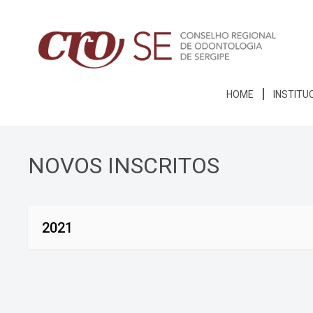
HOME
INSTITU
NOVOS INSCRITOS
2021