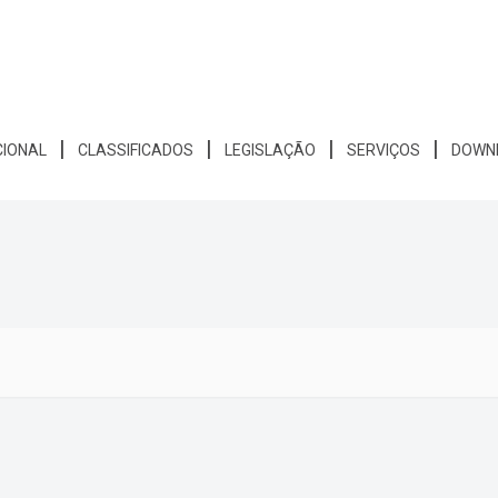
CIONAL
CLASSIFICADOS
LEGISLAÇÃO
SERVIÇOS
DOWN