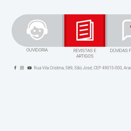
OUVIDORIA
REVISTAS E
DÚVIDAS 
ARTIGOS
Rua Vila Cristina, 589, São José, CEP 49015-000, Ar