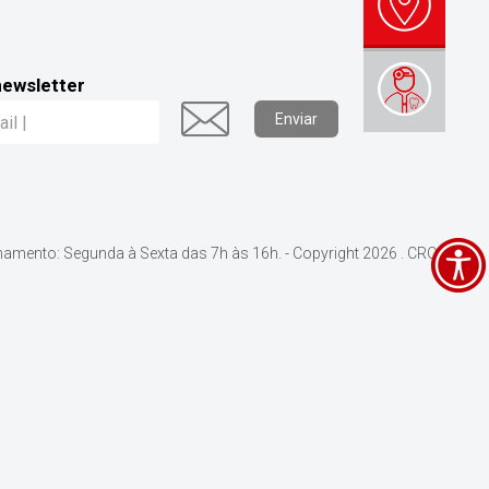
newsletter
Enviar
namento: Segunda à Sexta das 7h às 16h. - Copyright 2026 . CRO-