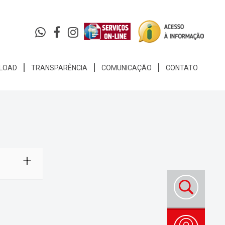
LOAD
TRANSPARÊNCIA
COMUNICAÇÃO
CONTATO