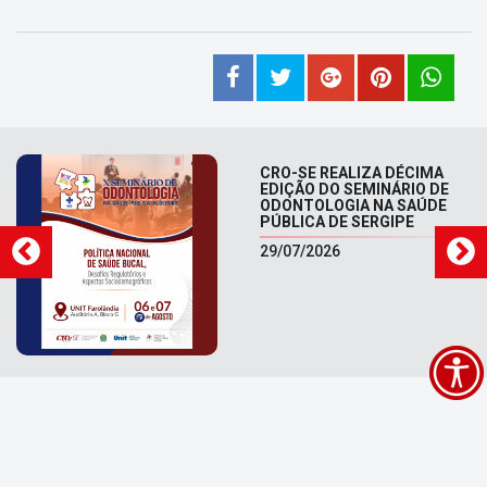
CRO-SE REALIZA DÉCIMA
EDIÇÃO DO SEMINÁRIO DE
ODONTOLOGIA NA SAÚDE
PÚBLICA DE SERGIPE
29/07/2026