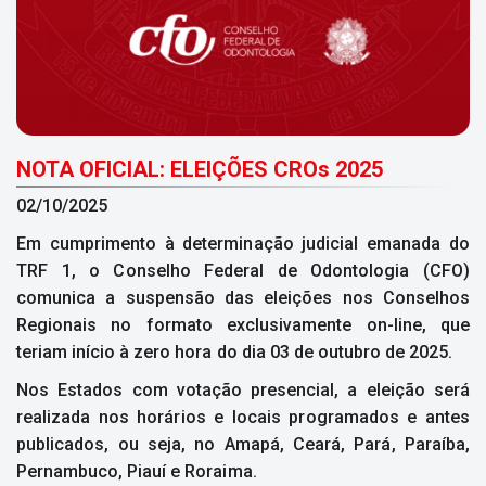
NOTA OFICIAL: ELEIÇÕES CROs 2025
02/10/2025
Em cumprimento à determinação judicial emanada do
TRF 1, o Conselho Federal de Odontologia (CFO)
comunica a suspensão das eleições nos Conselhos
Regionais no formato exclusivamente on-line, que
teriam início à zero hora do dia 03 de outubro de 2025.
Nos Estados com votação presencial, a eleição será
realizada nos horários e locais programados e antes
publicados, ou seja, no Amapá, Ceará, Pará, Paraíba,
Pernambuco, Piauí e Roraima.