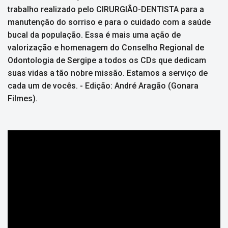
trabalho realizado pelo CIRURGIÃO-DENTISTA para a
manutenção do sorriso e para o cuidado com a saúde
bucal da população. Essa é mais uma ação de
valorização e homenagem do Conselho Regional de
Odontologia de Sergipe a todos os CDs que dedicam
suas vidas a tão nobre missão. Estamos a serviço de
cada um de vocês. - Edição: André Aragão (Gonara
Filmes).