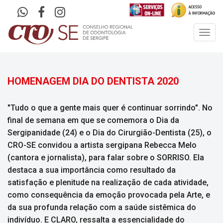
Toggl
navig
HOMENAGEM DIA DO DENTISTA 2020
"Tudo o que a gente mais quer é continuar sorrindo". No
final de semana em que se comemora o Dia da
Sergipanidade (24) e o Dia do Cirurgião-Dentista (25), o
CRO-SE convidou a artista sergipana Rebecca Melo
(cantora e jornalista), para falar sobre o SORRISO. Ela
destaca a sua importância como resultado da
satisfação e plenitude na realização de cada atividade,
como consequência da emoção provocada pela Arte, e
da sua profunda relação com a saúde sistêmica do
indivíduo. E CLARO, ressalta a essencialidade do