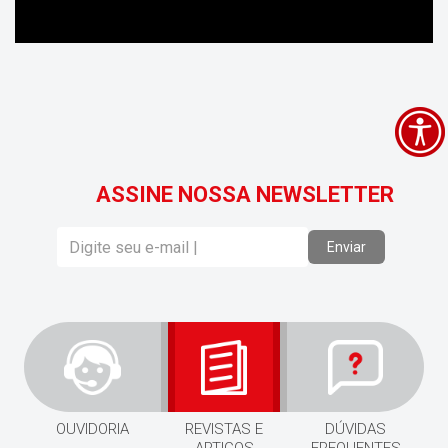
ASSINE NOSSA NEWSLETTER
Enviar
OUVIDORIA
REVISTAS E
DÚVIDAS