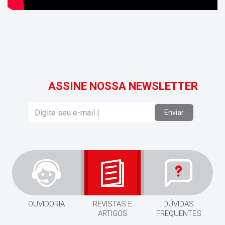
ASSINE NOSSA NEWSLETTER
Enviar
OUVIDORIA
REVISTAS E
DÚVIDAS
ARTIGOS
FREQUENTES