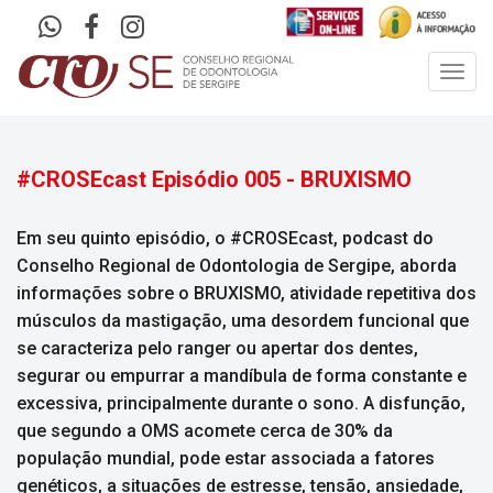
Toggl
navig
#CROSEcast Episódio 005 - BRUXISMO
Em seu quinto episódio, o #CROSEcast, podcast do
Conselho Regional de Odontologia de Sergipe, aborda
informações sobre o BRUXISMO, atividade repetitiva dos
músculos da mastigação, uma desordem funcional que
se caracteriza pelo ranger ou apertar dos dentes,
segurar ou empurrar a mandíbula de forma constante e
excessiva, principalmente durante o sono. A disfunção,
que segundo a OMS acomete cerca de 30% da
população mundial, pode estar associada a fatores
genéticos, a situações de estresse, tensão, ansiedade,