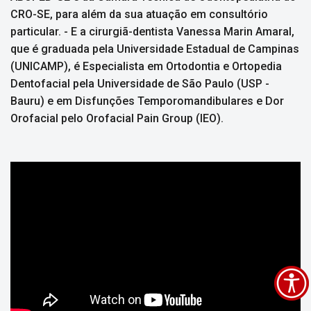
CRO-SE, para além da sua atuação em consultório
particular. - E a cirurgiã-dentista Vanessa Marin Amaral,
que é graduada pela Universidade Estadual de Campinas
(UNICAMP), é Especialista em Ortodontia e Ortopedia
Dentofacial pela Universidade de São Paulo (USP -
Bauru) e em Disfunções Temporomandibulares e Dor
Orofacial pelo Orofacial Pain Group (IEO).