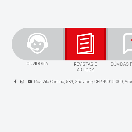
OUVIDORIA
REVISTAS E
DÚVIDAS 
ARTIGOS
Rua Vila Cristina, 589, São José, CEP 49015-000, Ar