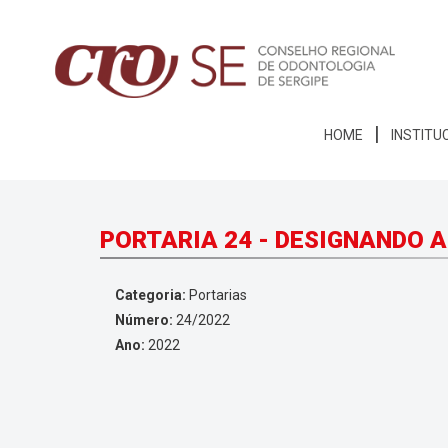
HOME
INSTITU
PORTARIA 24 - DESIGNANDO 
Categoria:
Portarias
Número:
24/2022
Ano:
2022