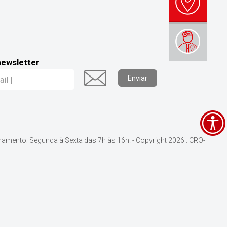
newsletter
Enviar
namento: Segunda à Sexta das 7h às 16h. - Copyright 2026 . CRO-